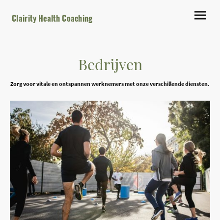
Clairity Health Coaching
Bedrijven
Zorg voor vitale en ontspannen werknemers met onze verschillende diensten.